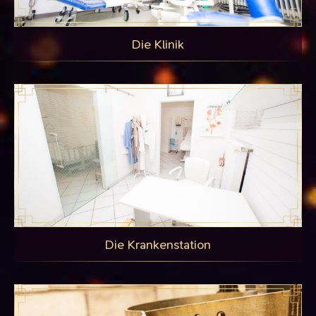
Die Klinik
Die Krankenstation