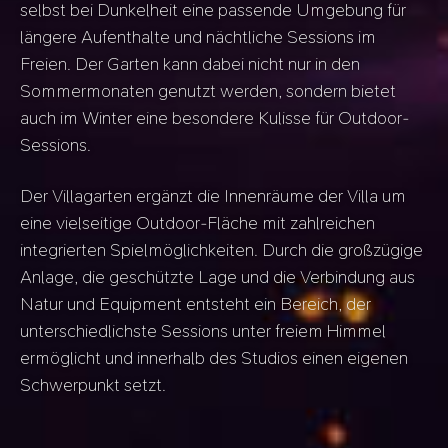
selbst bei Dunkelheit eine passende Umgebung für
längere Aufenthalte und nächtliche Sessions im
Freien. Der Garten kann dabei nicht nur in den
Sommermonaten genutzt werden, sondern bietet
auch im Winter eine besondere Kulisse für Outdoor-
Sessions.
Der Villagarten ergänzt die Innenräume der Villa um
eine vielseitige Outdoor-Fläche mit zahlreichen
integrierten Spielmöglichkeiten. Durch die großzügige
Anlage, die geschützte Lage und die Verbindung aus
Natur und Equipment entsteht ein Bereich, der
unterschiedlichste Sessions unter freiem Himmel
ermöglicht und innerhalb des Studios einen eigenen
Schwerpunkt setzt.