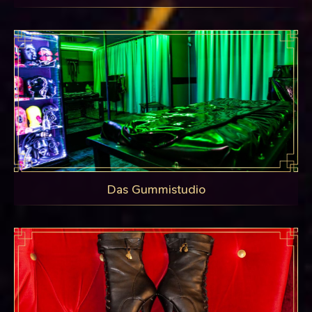
Das Gummistudio