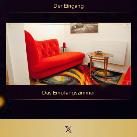
Der Eingang
Das Empfangszimmer