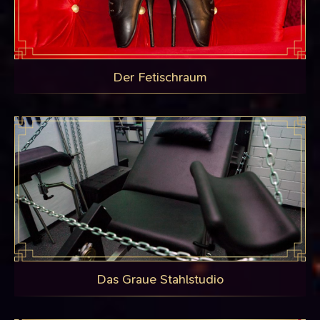
Der Fetischraum
Das Graue Stahlstudio