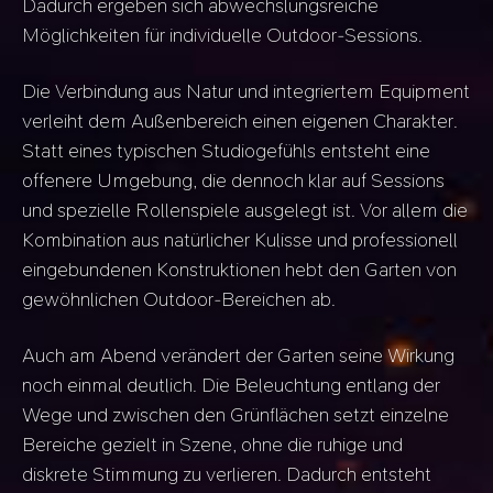
Dadurch ergeben sich abwechslungsreiche
Möglichkeiten für individuelle Outdoor-Sessions.
Die Verbindung aus Natur und integriertem Equipment
verleiht dem Außenbereich einen eigenen Charakter.
Statt eines typischen Studiogefühls entsteht eine
offenere Umgebung, die dennoch klar auf Sessions
und spezielle Rollenspiele ausgelegt ist. Vor allem die
Kombination aus natürlicher Kulisse und professionell
eingebundenen Konstruktionen hebt den Garten von
gewöhnlichen Outdoor-Bereichen ab.
Auch am Abend verändert der Garten seine Wirkung
noch einmal deutlich. Die Beleuchtung entlang der
Wege und zwischen den Grünflächen setzt einzelne
Bereiche gezielt in Szene, ohne die ruhige und
diskrete Stimmung zu verlieren. Dadurch entsteht