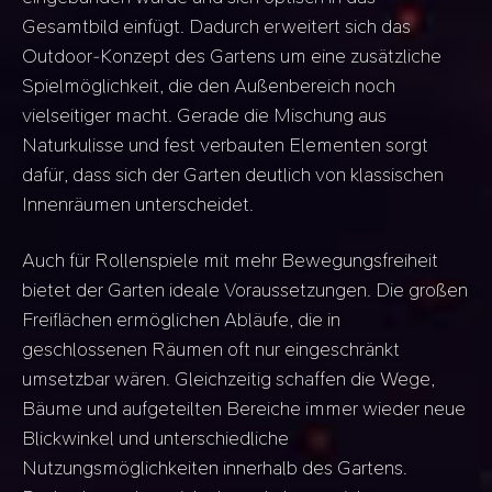
Gesamtbild einfügt. Dadurch erweitert sich das
Outdoor-Konzept des Gartens um eine zusätzliche
Spielmöglichkeit, die den Außenbereich noch
vielseitiger macht. Gerade die Mischung aus
Naturkulisse und fest verbauten Elementen sorgt
dafür, dass sich der Garten deutlich von klassischen
Innenräumen unterscheidet.
Auch für Rollenspiele mit mehr Bewegungsfreiheit
bietet der Garten ideale Voraussetzungen. Die großen
Freiflächen ermöglichen Abläufe, die in
geschlossenen Räumen oft nur eingeschränkt
umsetzbar wären. Gleichzeitig schaffen die Wege,
Bäume und aufgeteilten Bereiche immer wieder neue
Blickwinkel und unterschiedliche
Nutzungsmöglichkeiten innerhalb des Gartens.