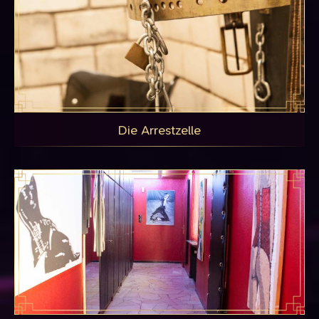
Die Arrestzelle