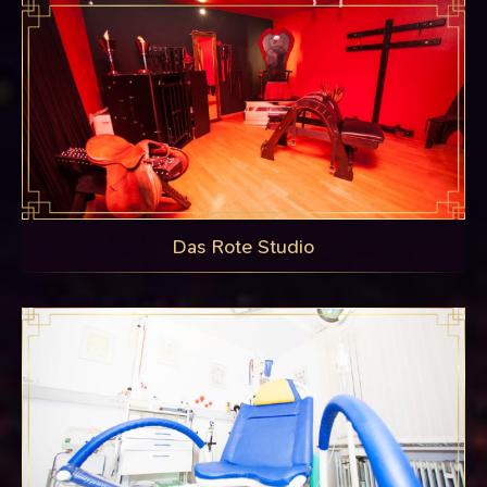
Das Rote Studio