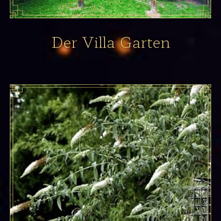
Der Villa Garten