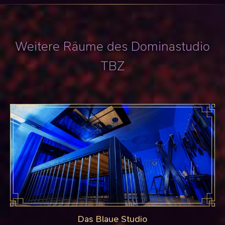
Weitere Räume des Dominastudio
TBZ
Das Blaue Studio