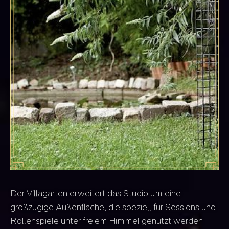
Der Villagarten erweitert das Studio um eine
großzügige Außenfläche, die speziell für Sessions und
Rollenspiele unter freiem Himmel genutzt werden