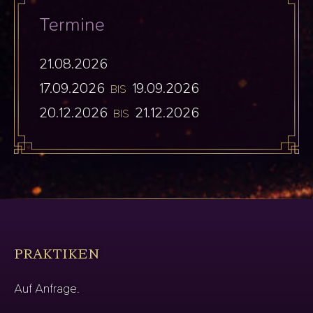
Termine
21.08.2026
17.09.2026
19.09.2026
BIS
20.12.2026
21.12.2026
BIS
PRAKTIKEN
Auf Anfrage.