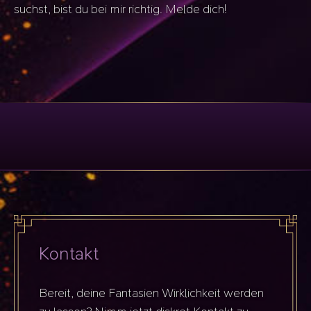
suchst, bist du bei mir richtig. Melde dich!
Kontakt
Bereit, deine Fantasien Wirklichkeit werden