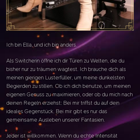
Ich bin Ella, und ich bin anders.
Als Switcherin öffne ich dir Türen zu Welten, die du
bisher nur zu träumen wagtest. Ich brauche dich als
meinen gierigen Lusterfüller, um meine dunkelsten
Begierden zu stillen. Ob ich dich benutze, um meinen
eigenen Genuss zu maximieren, oder ob du mich nach
deinen Regeln erziehst: Bei mir triffst du auf dein
ideales Gegenstück. Bei mir gibt es nur das
gemeinsame Ausleben unserer Fantasien.
​Jeder ist willkommen. Wenn du echte Intensität