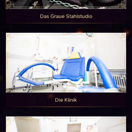
Das Graue Stahlstudio
Die Klinik