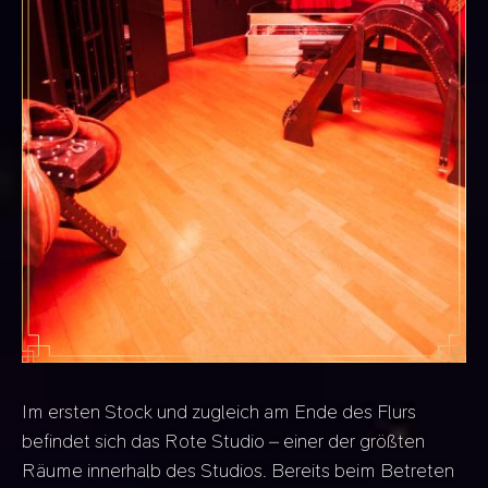
Im ersten Stock und zugleich am Ende des Flurs
befindet sich das Rote Studio – einer der größten
Räume innerhalb des Studios. Bereits beim Betreten