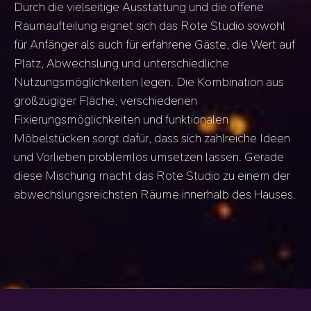
Durch die vielseitige Ausstattung und die offene
Raumaufteilung eignet sich das Rote Studio sowohl
für Anfänger als auch für erfahrene Gäste, die Wert auf
Platz, Abwechslung und unterschiedliche
Nutzungsmöglichkeiten legen. Die Kombination aus
großzügiger Fläche, verschiedenen
Fixierungsmöglichkeiten und funktionalen
Möbelstücken sorgt dafür, dass sich zahlreiche Ideen
und Vorlieben problemlos umsetzen lassen. Gerade
diese Mischung macht das Rote Studio zu einem der
abwechslungsreichsten Räume innerhalb des Hauses.