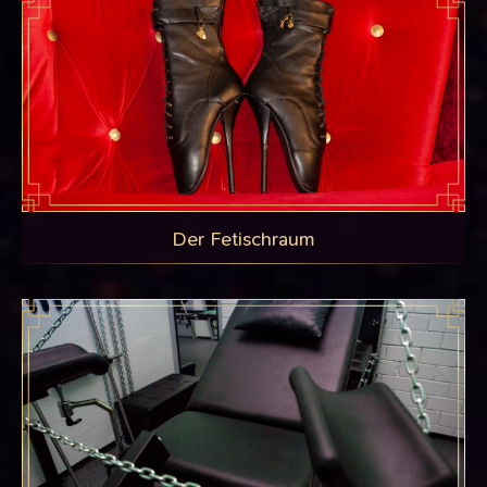
Der Fetischraum