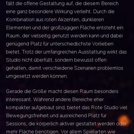
fällt die offene Gestaltung auf, die diesem Bereich
eine ganz besondere Wirkung verleiht. Durch die
Kombination aus roten Akzenten, dunkleren
Elementen und der großzügigen Fläche entsteht ein
Raum, der vielseitig genutzt werden kann und dabei
genügend Platz für unterschiedlichste Vorlieben
bietet. Trotz der umfangreichen Ausstattung wirkt das
Studio nicht überfüllt, sondern bewusst offen
gehalten, damit verschiedene Szenarien problemlos
umgesetzt werden können.
Gerade die Größe macht diesen Raum besonders
interessant. Während andere Bereiche eher
kompakter aufgebaut sind, bietet das Rote Studio viel
Bewegungsfreiheit und ausreichend Platz für
Sessions, die körperlich aktiver gestaltet werden oder
mehr Fläche benötigen. Vor allem Spielarten wie