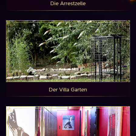
Die Arrestzelle
Der Villa Garten