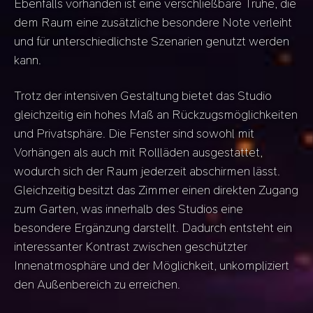
Ebenfalls vorhanden ist eine verschließbare Truhe, die
dem Raum eine zusätzliche besondere Note verleiht
und für unterschiedlichste Szenarien genutzt werden
kann.
Trotz der intensiven Gestaltung bietet das Studio
gleichzeitig ein hohes Maß an Rückzugsmöglichkeiten
und Privatsphäre. Die Fenster sind sowohl mit
Vorhängen als auch mit Rollläden ausgestattet,
wodurch sich der Raum jederzeit abschirmen lässt.
Gleichzeitig besitzt das Zimmer einen direkten Zugang
zum Garten, was innerhalb des Studios eine
besondere Ergänzung darstellt. Dadurch entsteht ein
interessanter Kontrast zwischen geschützter
Innenatmosphäre und der Möglichkeit, unkompliziert
den Außenbereich zu erreichen.