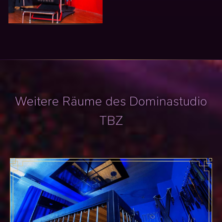
Weitere Räume des Dominastudio
TBZ