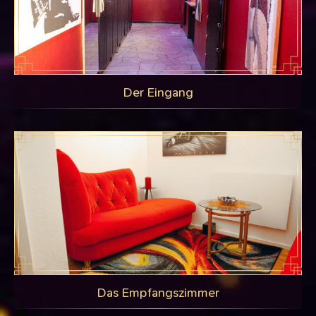
Der Eingang
Das Empfangszimmer