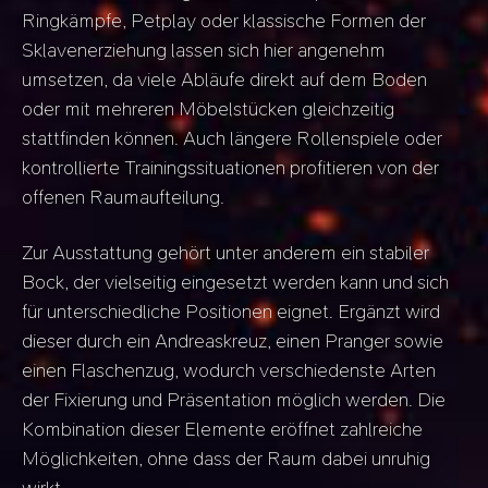
Ringkämpfe, Petplay oder klassische Formen der
Sklavenerziehung lassen sich hier angenehm
umsetzen, da viele Abläufe direkt auf dem Boden
oder mit mehreren Möbelstücken gleichzeitig
stattfinden können. Auch längere Rollenspiele oder
kontrollierte Trainingssituationen profitieren von der
offenen Raumaufteilung.
Zur Ausstattung gehört unter anderem ein stabiler
Bock, der vielseitig eingesetzt werden kann und sich
für unterschiedliche Positionen eignet. Ergänzt wird
dieser durch ein Andreaskreuz, einen Pranger sowie
einen Flaschenzug, wodurch verschiedenste Arten
der Fixierung und Präsentation möglich werden. Die
Kombination dieser Elemente eröffnet zahlreiche
Möglichkeiten, ohne dass der Raum dabei unruhig