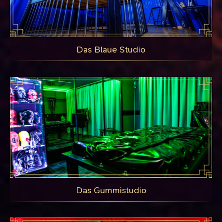
Das Blaue Studio
Das Gummistudio