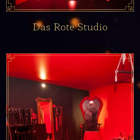
Das Rote Studio