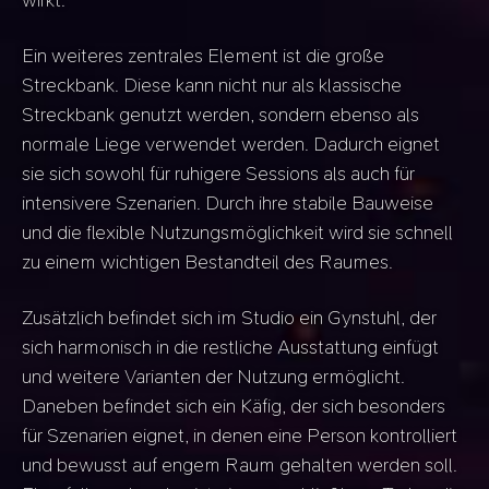
wirkt.
Ein weiteres zentrales Element ist die große
Streckbank. Diese kann nicht nur als klassische
Streckbank genutzt werden, sondern ebenso als
normale Liege verwendet werden. Dadurch eignet
sie sich sowohl für ruhigere Sessions als auch für
intensivere Szenarien. Durch ihre stabile Bauweise
und die flexible Nutzungsmöglichkeit wird sie schnell
zu einem wichtigen Bestandteil des Raumes.
Zusätzlich befindet sich im Studio ein Gynstuhl, der
sich harmonisch in die restliche Ausstattung einfügt
und weitere Varianten der Nutzung ermöglicht.
Daneben befindet sich ein Käfig, der sich besonders
für Szenarien eignet, in denen eine Person kontrolliert
und bewusst auf engem Raum gehalten werden soll.