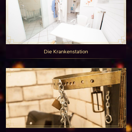
Die Krankenstation