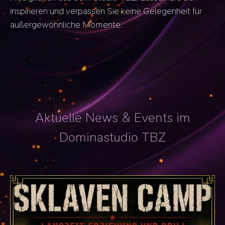
inspirieren und verpassen Sie keine Gelegenheit für
außergewöhnliche Momente.
Aktuelle News & Events im
Dominastudio TBZ