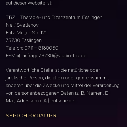
auf dieser Website ist:
TBZ – Therapie- und Bizarrzentrum Esslingen
Nelli Svetlanov
Fritz-Müller-Str. 121
73730 Esslingen
Telefon: 0711 – 8160050
E-Mail: anfrage73730@studio-tbz.de
Verantwortliche Stelle ist die natürliche oder
juristische Person, die allein oder gemeinsam mit
anderen über die Zwecke und Mittel der Verarbeitung
von personenbezogenen Daten (z. B. Namen, E-
Mail-Adressen o. Ä.) entscheidet.
SPEICHERDAUER