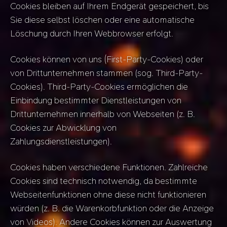
Cookies bleiben auf Ihrem Endgerät gespeichert, bis
Sie diese selbst löschen oder eine automatische
Löschung durch Ihren Webbrowser erfolgt.
Cookies können von uns (First-Party-Cookies) oder
von Drittunternehmen stammen (sog. Third-Party-
Cookies). Third-Party-Cookies ermöglichen die
Einbindung bestimmter Dienstleistungen von
Drittunternehmen innerhalb von Webseiten (z. B.
Cookies zur Abwicklung von
Zahlungsdienstleistungen).
Cookies haben verschiedene Funktionen. Zahlreiche
Cookies sind technisch notwendig, da bestimmte
Webseitenfunktionen ohne diese nicht funktionieren
würden (z. B. die Warenkorbfunktion oder die Anzeige
von Videos). Andere Cookies können zur Auswertung