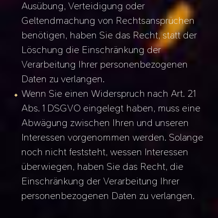
Ausübung, Verteidigung oder
Geltendmachung von Rechtsansprüchen
benötigen, haben Sie das Recht, statt der
Löschung die Einschränkung der
Verarbeitung Ihrer personenbezogenen
Daten zu verlangen.
Wenn Sie einen Widerspruch nach Art. 21
Abs. 1 DSGVO eingelegt haben, muss eine
Abwägung zwischen Ihren und unseren
Interessen vorgenommen werden. Solange
noch nicht feststeht, wessen Interessen
überwiegen, haben Sie das Recht, die
Einschränkung der Verarbeitung Ihrer
personenbezogenen Daten zu verlangen.