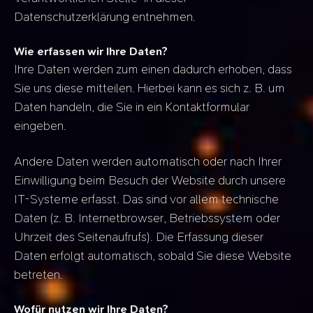
Datenschutzerklärung entnehmen.
Wie erfassen wir Ihre Daten?
Ihre Daten werden zum einen dadurch erhoben, dass
Sie uns diese mitteilen. Hierbei kann es sich z. B. um
Daten handeln, die Sie in ein Kontaktformular
eingeben.
Andere Daten werden automatisch oder nach Ihrer
Einwilligung beim Besuch der Website durch unsere
IT-Systeme erfasst. Das sind vor allem technische
Daten (z. B. Internetbrowser, Betriebssystem oder
Uhrzeit des Seitenaufrufs). Die Erfassung dieser
Daten erfolgt automatisch, sobald Sie diese Website
betreten.
Wofür nutzen wir Ihre Daten?