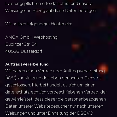
Leistungspflichten erforderlich ist und unsere
Weisungen in Bezug auf diese Daten befolgen.
Wir setzen folgende(n) Hoster ein:
ANGA GmbH Webhosting
Bublitzer Str. 34
40599 Düsseldorf
Auftragsverarbeitung
Wir haben einen Vertrag über Auftragsverarbeitung
(AVV) zur Nutzung des oben genannten Dienstes
geschlossen. Hierbei handelt es sich um einen
datenschutzrechtlich vorgeschriebenen Vertrag, der
gewährleistet, dass dieser die personenbezogenen
Daten unserer Websitebesucher nur nach unseren
Weisungen und unter Einhaltung der DSGVO