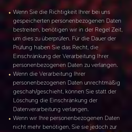
Wenn Sie die Richtigkeit Ihrer bei uns
gespeicherten personenbezogenen Daten
bestreiten, benötigen wir in der Regel Zeit,
um dies zu überprüfen. Für die Dauer der
Prüfung haben Sie das Recht, die
Einschränkung der Verarbeitung Ihrer
personenbezogenen Daten zu verlangen.
Wenn die Verarbeitung Ihrer
personenbezogenen Daten unrechtmäßig
geschah/geschieht, können Sie statt der
Löschung die Einschränkung der
Datenverarbeitung verlangen.
Wenn wir Ihre personenbezogenen Daten
nicht mehr benötigen, Sie sie jedoch zur