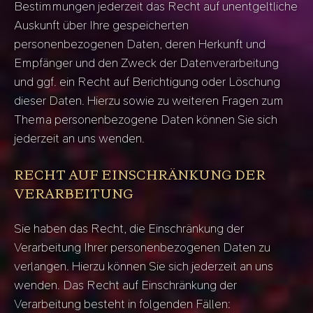
Bestimmungen jederzeit das Recht auf unentgeltliche
Auskunft über Ihre gespeicherten
personenbezogenen Daten, deren Herkunft und
Empfänger und den Zweck der Datenverarbeitung
und ggf. ein Recht auf Berichtigung oder Löschung
dieser Daten. Hierzu sowie zu weiteren Fragen zum
Thema personenbezogene Daten können Sie sich
jederzeit an uns wenden.
RECHT AUF EINSCHRÄNKUNG DER
VERARBEITUNG
Sie haben das Recht, die Einschränkung der
Verarbeitung Ihrer personenbezogenen Daten zu
verlangen. Hierzu können Sie sich jederzeit an uns
wenden. Das Recht auf Einschränkung der
Verarbeitung besteht in folgenden Fällen: