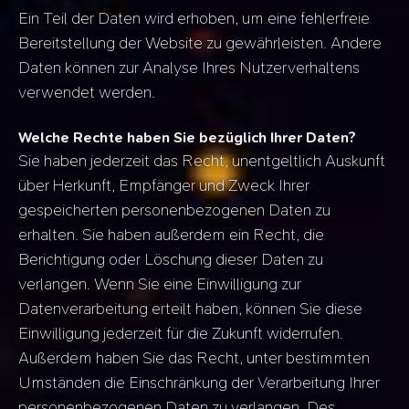
Ein Teil der Daten wird erhoben, um eine fehlerfreie
Bereitstellung der Website zu gewährleisten. Andere
Daten können zur Analyse Ihres Nutzerverhaltens
verwendet werden.
Welche Rechte haben Sie bezüglich Ihrer Daten?
Sie haben jederzeit das Recht, unentgeltlich Auskunft
über Herkunft, Empfänger und Zweck Ihrer
gespeicherten personenbezogenen Daten zu
erhalten. Sie haben außerdem ein Recht, die
Berichtigung oder Löschung dieser Daten zu
verlangen. Wenn Sie eine Einwilligung zur
Datenverarbeitung erteilt haben, können Sie diese
Einwilligung jederzeit für die Zukunft widerrufen.
Außerdem haben Sie das Recht, unter bestimmten
Umständen die Einschränkung der Verarbeitung Ihrer
personenbezogenen Daten zu verlangen. Des