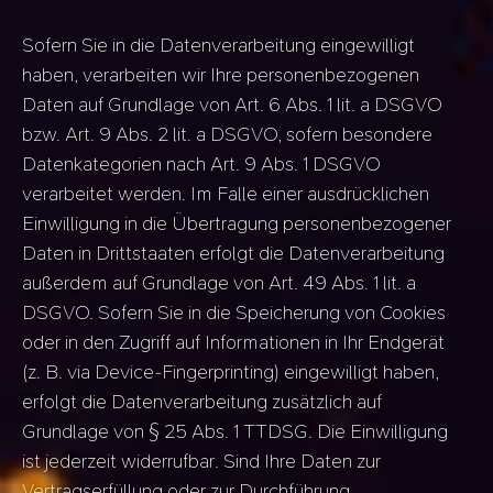
Sofern Sie in die Datenverarbeitung eingewilligt
haben, verarbeiten wir Ihre personenbezogenen
Daten auf Grundlage von Art. 6 Abs. 1 lit. a DSGVO
bzw. Art. 9 Abs. 2 lit. a DSGVO, sofern besondere
Datenkategorien nach Art. 9 Abs. 1 DSGVO
verarbeitet werden. Im Falle einer ausdrücklichen
Einwilligung in die Übertragung personenbezogener
Daten in Drittstaaten erfolgt die Datenverarbeitung
außerdem auf Grundlage von Art. 49 Abs. 1 lit. a
DSGVO. Sofern Sie in die Speicherung von Cookies
oder in den Zugriff auf Informationen in Ihr Endgerät
(z. B. via Device-Fingerprinting) eingewilligt haben,
erfolgt die Datenverarbeitung zusätzlich auf
Grundlage von § 25 Abs. 1 TTDSG. Die Einwilligung
ist jederzeit widerrufbar. Sind Ihre Daten zur
Vertragserfüllung oder zur Durchführung