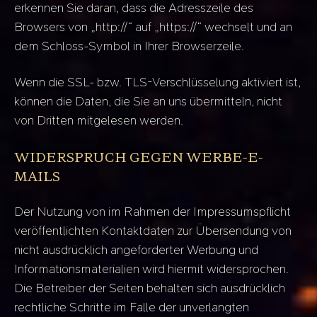
erkennen Sie daran, dass die Adresszeile des
Browsers von „http://“ auf „https://“ wechselt und an
dem Schloss-Symbol in Ihrer Browserzeile.
Wenn die SSL- bzw. TLS-Verschlüsselung aktiviert ist,
können die Daten, die Sie an uns übermitteln, nicht
von Dritten mitgelesen werden.
WIDERSPRUCH GEGEN WERBE-E-
MAILS
Der Nutzung von im Rahmen der Impressumspflicht
veröffentlichten Kontaktdaten zur Übersendung von
nicht ausdrücklich angeforderter Werbung und
Informationsmaterialien wird hiermit widersprochen.
Die Betreiber der Seiten behalten sich ausdrücklich
rechtliche Schritte im Falle der unverlangten