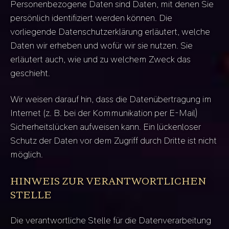
Personenbezogene Daten sind Daten, mit denen Sie
persönlich identifiziert werden können. Die
vorliegende Datenschutzerklärung erläutert, welche
Daten wir erheben und wofür wir sie nutzen. Sie
erläutert auch, wie und zu welchem Zweck das
geschieht.
Wir weisen darauf hin, dass die Datenübertragung im
Internet (z. B. bei der Kommunikation per E-Mail)
Sicherheitslücken aufweisen kann. Ein lückenloser
Schutz der Daten vor dem Zugriff durch Dritte ist nicht
möglich.
HINWEIS ZUR VERANTWORTLICHEN
STELLE
Die verantwortliche Stelle für die Datenverarbeitung