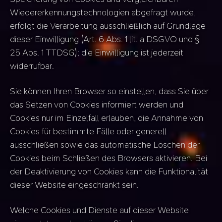
Wiedererkennungstechnologien abgefragt wurde,
erfolgt die Verarbeitung ausschließlich auf Grundlage
dieser Einwilligung (Art. 6 Abs. 1 lit. a DSGVO und §
25 Abs. 1 TTDSG); die Einwilligung ist jederzeit
widerrufbar.
Sie können Ihren Browser so einstellen, dass Sie über
das Setzen von Cookies informiert werden und
Cookies nur im Einzelfall erlauben, die Annahme von
Cookies für bestimmte Fälle oder generell
ausschließen sowie das automatische Löschen der
Cookies beim Schließen des Browsers aktivieren. Bei
der Deaktivierung von Cookies kann die Funktionalität
dieser Website eingeschränkt sein.
Welche Cookies und Dienste auf dieser Website