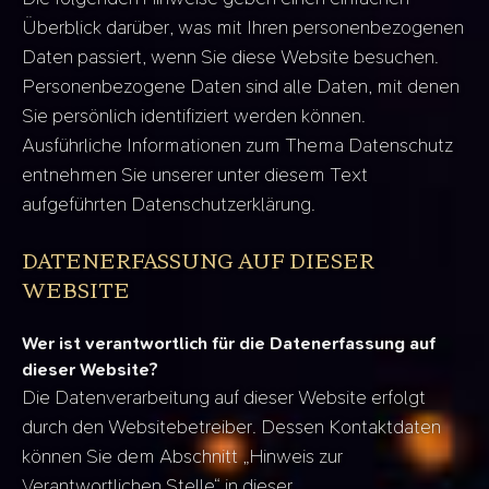
Überblick darüber, was mit Ihren personenbezogenen
Daten passiert, wenn Sie diese Website besuchen.
Personenbezogene Daten sind alle Daten, mit denen
Sie persönlich identifiziert werden können.
Ausführliche Informationen zum Thema Datenschutz
entnehmen Sie unserer unter diesem Text
aufgeführten Datenschutzerklärung.
DATENERFASSUNG AUF DIESER
WEBSITE
Wer ist verantwortlich für die Datenerfassung auf
dieser Website?
Die Datenverarbeitung auf dieser Website erfolgt
durch den Websitebetreiber. Dessen Kontaktdaten
können Sie dem Abschnitt „Hinweis zur
Verantwortlichen Stelle“ in dieser