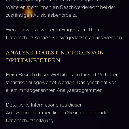
Weiteren steht Ihnen ein Beschwerderecht bei der
zuständigen Aufsichtsbehörde zu.
Hierzu sowie zu weiteren Fragen zum Thema
Datenschutz können Sie sich jederzeit an uns wenden.
ANALYSE-TOOLS UND TOOLS VON
DRITT­ANBIETERN
Beim Besuch dieser Website kann Ihr Surf-Verhalten
statistisch ausgewertet werden. Das geschieht vor
allem mit sogenannten Analyseprogrammen.
Detaillierte Informationen zu diesen
Analyseprogrammen finden Sie in der folgenden
Datenschutzerklärung.