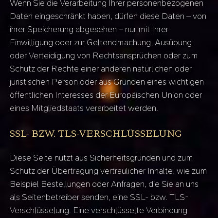
Wenn Sie die Verarbeitung Ihrer personenbezogenen
Daten eingeschränkt haben, dürfen diese Daten – von
ihrer Speicherung abgesehen – nur mit Ihrer
Einwilligung oder zur Geltendmachung, Ausübung
oder Verteidigung von Rechtsansprüchen oder zum
Schutz der Rechte einer anderen natürlichen oder
juristischen Person oder aus Gründen eines wichtigen
öffentlichen Interesses der Europäischen Union oder
eines Mitgliedstaats verarbeitet werden.
SSL- BZW. TLS-VERSCHLÜSSELUNG
Diese Seite nutzt aus Sicherheitsgründen und zum
Schutz der Übertragung vertraulicher Inhalte, wie zum
Beispiel Bestellungen oder Anfragen, die Sie an uns
als Seitenbetreiber senden, eine SSL- bzw. TLS-
Verschlüsselung. Eine verschlüsselte Verbindung