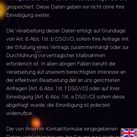
gespeichert. Diese Daten geben wir nicht ohne Ihre
Einwilligung weiter.
Die Verarbeitung dieser Daten erfolgt auf Grundlage
von Art. 6 Abs. 1 lit. b DSGVO, sofern Ihre Anfrage mit
der Erfüllung eines Vertrags zusammenhängt oder zur
Durchführung vorvertraglicher Maßnahmen
erforderlich ist. In allen übrigen Fällen beruht die
Verarbeitung auf unserem berechtigten Interesse an
der effektiven Bearbeitung der an uns gerichteten
Anfragen (Art. 6 Abs. 1 lit. f DSGVO) oder auf Ihrer
Einwilligung (Art. 6 Abs. 1 lit. a DSGVO) sofern diese
abgefragt wurde; die Einwilligung ist jederzeit
widerrufbar.
Die von Ihnen im Kontaktformular eingegebenen