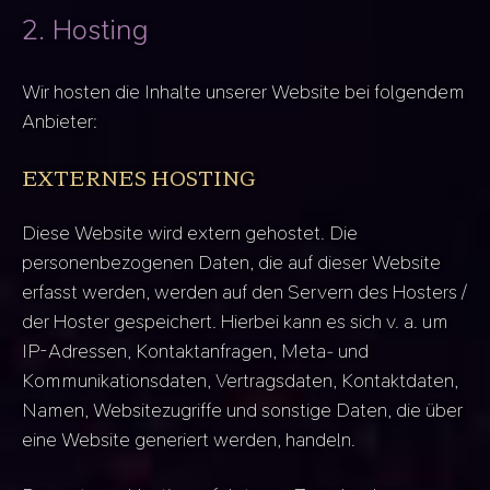
2. Hosting
Wir hosten die Inhalte unserer Website bei folgendem
Anbieter:
EXTERNES HOSTING
Diese Website wird extern gehostet. Die
personenbezogenen Daten, die auf dieser Website
erfasst werden, werden auf den Servern des Hosters /
der Hoster gespeichert. Hierbei kann es sich v. a. um
IP-Adressen, Kontaktanfragen, Meta- und
Kommunikationsdaten, Vertragsdaten, Kontaktdaten,
Namen, Websitezugriffe und sonstige Daten, die über
eine Website generiert werden, handeln.