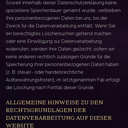
Soweit innerhalb dieser Datenschutzerklärung keine
speziellere Speicherdauer genannt wurde, verbleiben
Ihre personenbezogenen Daten bei uns, bis der
Zweck für die Datenverarbeitung entfällt. Wenn Sie
ein berechtigtes Löschersuchen geltend machen
oder eine Einwilligung zur Datenverarbeitung
widerrufen, werden Ihre Daten gelöscht, sofern wir
keine anderen rechtlich zulässigen Gründe für die
Speicherung Ihrer personenbezogenen Daten haben
(z. B. steuer- oder handelsrechtliche
Aufbewahrungsfristen); im letztgenannten Fall erfolgt
die Löschung nach Fortfall dieser Gründe.
ALLGEMEINE HINWEISE ZU DEN
RECHTSGRUNDLAGEN DER
DATENVERARBEITUNG AUF DIESER
WEBSITE