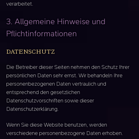
verarbeitet.
3. Allgemeine Hinweise und
Pflicht­informationen
DATENSCHUTZ
Die Betreiber dieser Seiten nehmen den Schutz Ihrer
persönlichen Daten sehr ernst. Wir behandeln Ihre
personenbezogenen Daten vertraulich und
entsprechend den gesetzlichen
Datenschutzvorschriften sowie dieser
Datenschutzerklärung.
Wenn Sie diese Website benutzen, werden
verschiedene personenbezogene Daten erhoben.