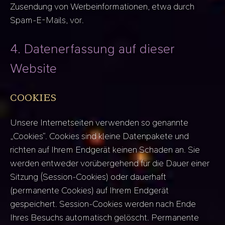
Zusendung von Werbeinformationen, etwa durch
Spam-E-Mails, vor.
4. Datenerfassung auf dieser
Website
COOKIES
Unsere Internetseiten verwenden so genannte
„Cookies“. Cookies sind kleine Datenpakete und
richten auf Ihrem Endgerät keinen Schaden an. Sie
werden entweder vorübergehend für die Dauer einer
Sitzung (Session-Cookies) oder dauerhaft
(permanente Cookies) auf Ihrem Endgerät
gespeichert. Session-Cookies werden nach Ende
Ihres Besuchs automatisch gelöscht. Permanente