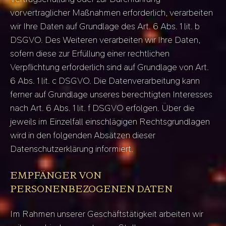
vorvertraglicher Maßnahmen erforderlich, verarbeiten
wir Ihre Daten auf Grundlage des Art. 6 Abs. 1 lit. b
DSGVO. Des Weiteren verarbeiten wir Ihre Daten,
sofern diese zur Erfüllung einer rechtlichen
Verpflichtung erforderlich sind auf Grundlage von Art.
6 Abs. 1 lit. c DSGVO. Die Datenverarbeitung kann
ferner auf Grundlage unseres berechtigten Interesses
nach Art. 6 Abs. 1 lit. f DSGVO erfolgen. Über die
jeweils im Einzelfall einschlägigen Rechtsgrundlagen
wird in den folgenden Absätzen dieser
Datenschutzerklärung informiert.
EMPFÄNGER VON
PERSONENBEZOGENEN DATEN
Im Rahmen unserer Geschäftstätigkeit arbeiten wir