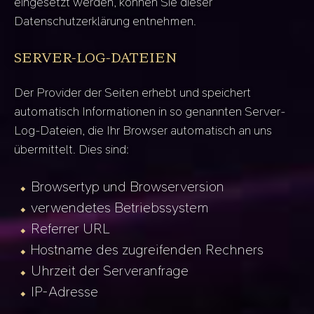
eingesetzt werden, können Sie dieser
Datenschutzerklärung entnehmen.
SERVER-LOG-DATEIEN
Der Provider der Seiten erhebt und speichert
automatisch Informationen in so genannten Server-
Log-Dateien, die Ihr Browser automatisch an uns
übermittelt. Dies sind:
Browsertyp und Browserversion
verwendetes Betriebssystem
Referrer URL
Hostname des zugreifenden Rechners
Uhrzeit der Serveranfrage
IP-Adresse