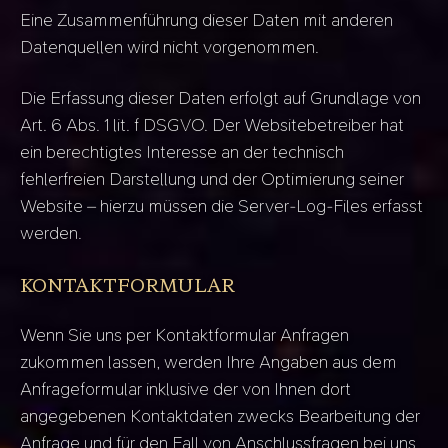
Eine Zusammenführung dieser Daten mit anderen
Datenquellen wird nicht vorgenommen.
Die Erfassung dieser Daten erfolgt auf Grundlage von
Art. 6 Abs. 1 lit. f DSGVO. Der Websitebetreiber hat
ein berechtigtes Interesse an der technisch
fehlerfreien Darstellung und der Optimierung seiner
Website – hierzu müssen die Server-Log-Files erfasst
werden.
KONTAKTFORMULAR
Wenn Sie uns per Kontaktformular Anfragen
zukommen lassen, werden Ihre Angaben aus dem
Anfrageformular inklusive der von Ihnen dort
angegebenen Kontaktdaten zwecks Bearbeitung der
Anfrage und für den Fall von Anschlussfragen bei uns