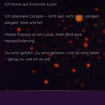
Ich forme aus Kontrolle Kunst.
Ich zelebriere Disziplin – nicht laut, nicht grob, sondern
elegant, leise und tief.
Meine Präsenz ist ein Luxus, mein Blick eine
Herausforderung.
Du wirst geführt. Du wirst gelesen. Und du wirst fallen
– genau so, wie ich es will.