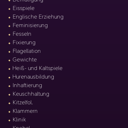
Eisspiele
Englische Erziehung
Feminisierung
Fesseln
Fixierung
Flagellation
Gewichte
Heiß- und Kaltspiele
Hurenausbildung
Inhaftierung
Keuschhaltung
Kitzelfol.
Klammern
Klinik