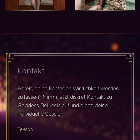
Kontakt
Bereit, deine Fantasien Wirklichkeit werden
zu lassen? Nimm jetzt diskret Kontakt zu
Goddess Beluccia auf und plane deine
individuelle Session.
Telefon