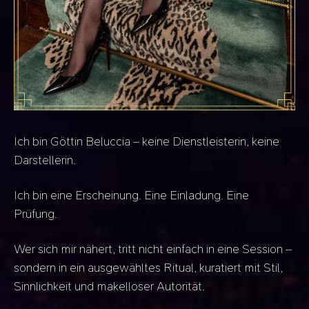
Ich bin Göttin Beluccia – keine Dienstleisterin, keine
Darstellerin.
Ich bin eine Erscheinung. Eine Einladung. Eine
Prüfung.
Wer sich mir nähert, tritt nicht einfach in eine Session –
sondern in ein ausgewähltes Ritual, kuratiert mit Stil,
Sinnlichkeit und makelloser Autorität.