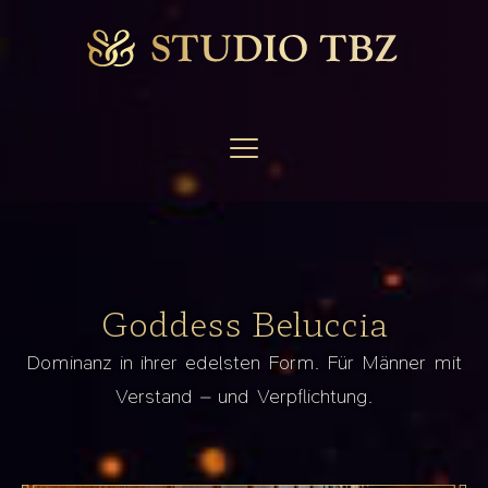
Goddess Beluccia
Dominanz in ihrer edelsten Form. Für Männer mit
Verstand – und Verpflichtung.